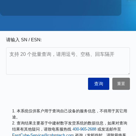
请输入 SN / ESN:
1. 本系统仅供客户用于查询自己设备的服务信息，不得用于其它用
途。
2. 查询结果主要基于中建材数字发货系统的数据信息，如果对查询
结果有其他疑问，请致电客服热线
400-965-2688
或发送邮件至
FastCube-Service@cnbmtech.com
咨询（发邮件时，请附最终客