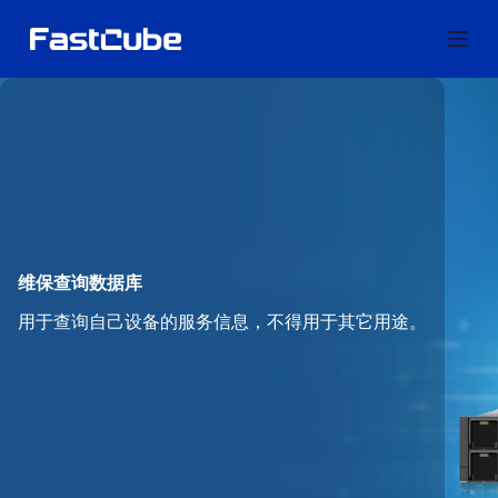
跳
过
内
容
维保查询数据库
用于查询自己设备的服务信息，不得用于其它用途。