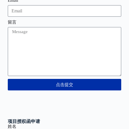
Email
留言
点击提交
项目授权函申请
姓名