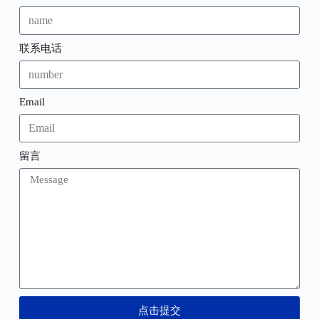
联系电话
Email
留言
点击提交