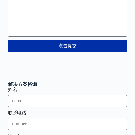
点击提交
解决方案咨询
姓名
联系电话